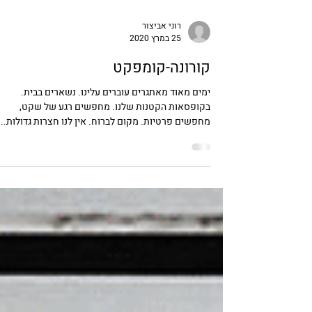
רוני אביצור
25 במרץ 2020
קורונה-קומפקט
ימים מאוד מאתגרים עוברים עלינו. נשארים בבית.
בקופסאות הקטנות שלנו. מחפשים רגע של שקט,
מחפשים פרטיות. מקום לברוח. אין לנו חצרות גדולות...