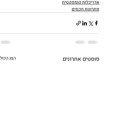
אדריכלות קומפקטית
פתרונות חכמים
פוסטים אחרונים
הצג הכול