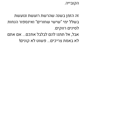
הקובייה.
זה הזמן בשנה שהרשת רועשת וגועשת 
בשלל ימי "שישי שחורים" ואינספור הנחות 
לסינים רווקים.
אבל, אל תתנו להם לבלבל אתכם... אם אתם 
לא באמת צריכים… פשוט לא קונים!