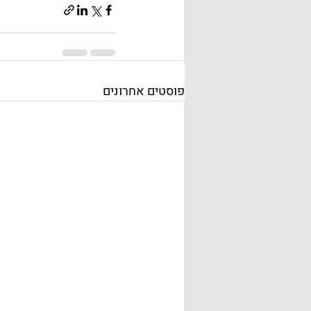
פוסטים אחרונים