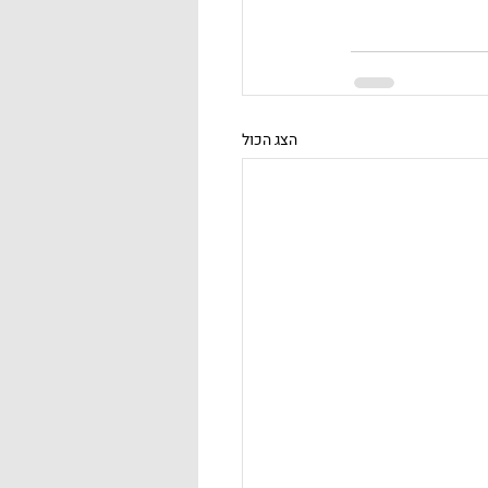
הצג הכול