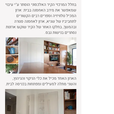
בחלל המרכזי הקיר האלכסוני הוסתר ע"י עיבוי
שמאפשר את מירב האחסנה בבית: ארון
המכיל טלוויזיה וספרים רבים הקשורים
לתחביביו של שגיא, ארון לאחסנה סגורה
ובהמשך, בחלקו האחר של הקיר שוקעו ארונות
נסתרים בנישות גבס.
הארון האחד מכיל את כלי הניקוי והגיהוץ,
והשני מתלה למעילים ומפתחות בכניסה לבית.