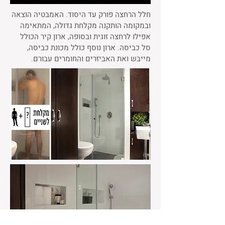
חלל הרחצה פורק עד היסוד. האמבטיה הוצאה
ובמקומה הותקנה מקלחת גדולה, המתאימה
אפילו לרחצה זוגית ובסופה, ארון קיר הכולל
סל כביסה. ארון נוסף כולל מכונת כביסה,
מייבש ואת האביזרים והחומרים עבורם.