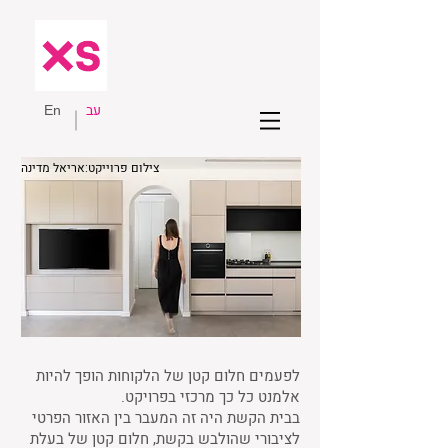
עב
En
צילום פרוייקט:אריאל מדינה
לפעמים חלום קטן של הלקוחות הופך להיות
אלמנט כל כך מרכזי בפרויקט.
בבית הקשת היה זה המעבר בין האזור הפרטי
לציבורי שהולבש בקשת, חלום קטן של בעלת