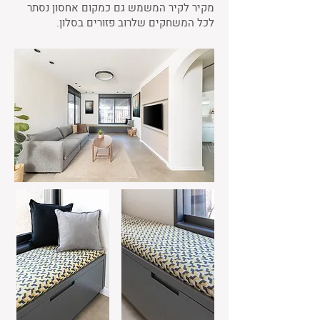
מקיר לקיר המשמש גם כמקום אחסון נסתר
לכל המשחקים שלרוב פזורים בסלון.