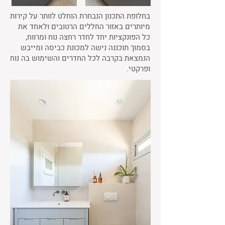
בחלופת התכנון הנבחרת הוחלט לוותר על קירות
מיותרים באזור החללים הרטובים ולאחד את
כל הפונקציות יחד לחדר רחצה נוח ומרווח,
בסמוך תוכננה נישה למכונת כביסה ומייבש
הנמצאת בקרבה לכל החדרים והשימוש בה נוח
ופרקטי.