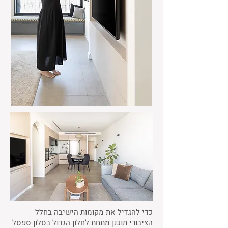
כדי להגדיל את מקומות הישיבה בחלל
הציבורי תוכנן מתחת לחלון הגדול בסלון ספסל