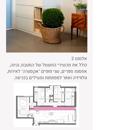
אלמנט 2
כולל את מכשירי החשמל של המטבח, נגינה,
אחסנת ספרים, שני פופים "אקסטרה" לאירוח,
טלוויזיה ואזור למפתחות ומעילים בכניסה.