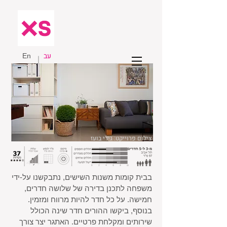
עב
En
צילום פרוייקט: גידי בועז
בבית קומות משנות השישים, נתבקשנו על-ידי
משפחה לתכנן בדירה של שלושה חדרים,
חמישה. על כל חדר להיות מרווח ומזמין.
בנוסף, ביקשו ההורים חדר שינה הכולל
שירותים ומקלחת פרטיים. האתגר יצר צורך