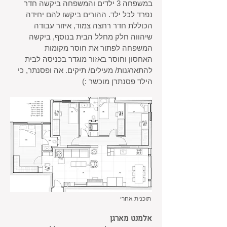
במשפחה 3 ילדים והמשפחה ביקשה חדר
נפרד לכל ילד.
ההורים ביקשו להם יחידה
הכוללת חדר רחצה צמוד,
איזור עבודה
שיהווה חלק מחלל הבית
בנוסף, ביקשה
המשפחה לפתור את חוסר מקומות
האחסון
וחוסר באזור מוגדר בכניסה לבית
להתארגנות/ מעילים/ תיקים.
אה ופסנתר, כי
הילד פסנתרן מוכשר :)
תוכנית אחרי
אלמנט מארגן