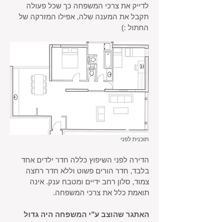
לדייק את צרכי המשפחה כך שכל פעולה
תקבל את המענה שלה, אפילו המזרקה של
החתול :)
תוכנית לפני
הדירה לפני השיפוץ כללה חדר ילדים אחד
בלבד, חדר הורים פשוט וללא חדר רחצה
צמוד, סלון רחב ידיים ומטבח ענק. אינה
תואמת כלל את צרכי המשפחה.
האתגר שהוצב ע"י המשפחה היה גדול