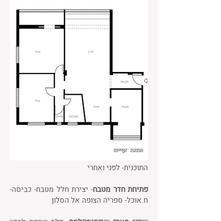
התוכנית- לפני ואחרי
פתיחת חדר מטבח
- יצירת חלל מטבח- כביסה-
ח.אוכל- ספריה הצופה אל הסלון