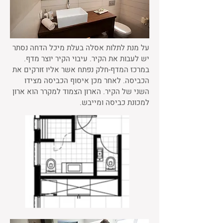
על מנת לתלות אסלה בעלת מיכל הדחה נסתר
יש לעבות את הקיר. עיבוי הקיר יוצר מדף.
במרכז המדף-חלק נפתח אשר אליו זורקים את
הכביסה. לאחר מכן איסוף הכביסה מצידו
השני של הקיר. הארון הצמוד למקרר הוא ארון
למכונת כביסה ומייבש.