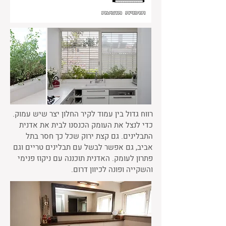
רווח גדול בין עמוד לקיר החלון יצר שיש עמוק.
כדי לנצל את העומק הכנסנו לבית את אדנית
התבלינים. גם קצת ירוק שכל כך חסר בתל
אביב, גם אפשר לבשל עם תבלינים טריים וגם
פתרון לעומק. האדנית תוכננה עם ניקוז פנימי
והשקייה ופונה לכיוון דרום.