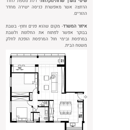
שינוי מערך שרותימקלחת
- דלת נוספת לחדר
הרחצה אשר מאפשרת כניסה ישירה מחדר
ההורים.​
איזור המשרד
- מקום שהוא פנים וחוץ- בשבת
בבוקר אפשר לפתוח את החלונות ולשבת
במרפסת ובימי חול המרפסת הופכת לחלק
משטח הבית.