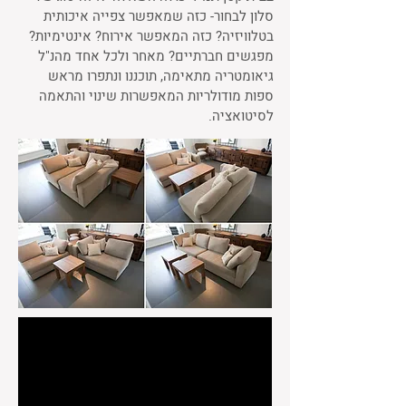
סלון לבחור- כזה שמאפשר צפייה איכותית
בטלוויזיה? כזה המאפשר אירוח? אינטימיות?
מפגשים חברתיים? מאחר ולכל אחד מהנ"ל
גיאומטריה מתאימה, תוכננו ונתפרו מראש
ספות מודולריות המאפשרות שינוי והתאמה
לסיטואציה.