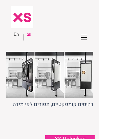
עב
En
רהיטים קומפקטיים, תפורים לפי מידה