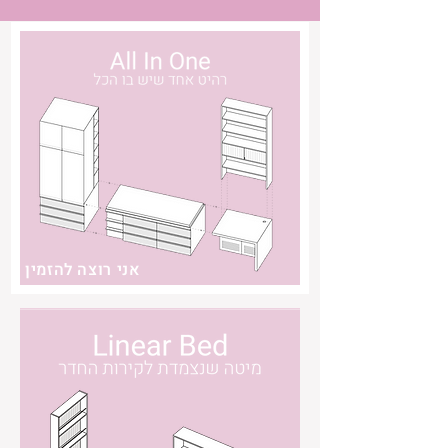
אני רוצה להזמין