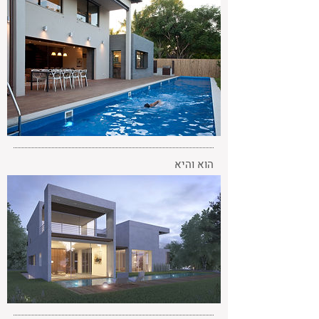
הוא והיא