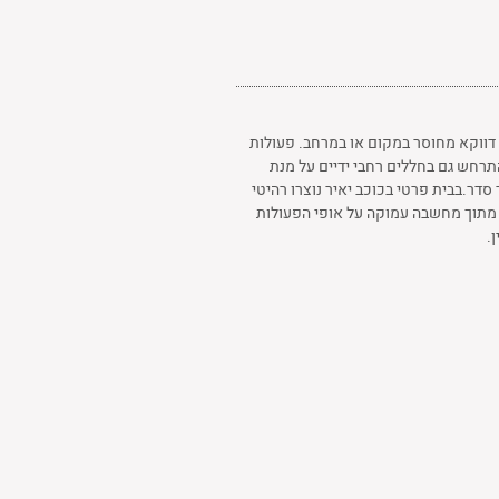
דווקא מחוסר במקום או במרחב. פעולות
תרחש גם בחללים רחבי ידיים על מנת
סדר.בבית פרטי בכוכב יאיר נוצרו רהיטי
ו מתוך מחשבה עמוקה על אופי הפעולות
.