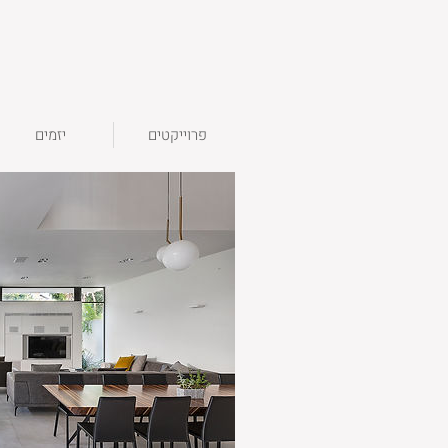
פרוייקטים
יזמים