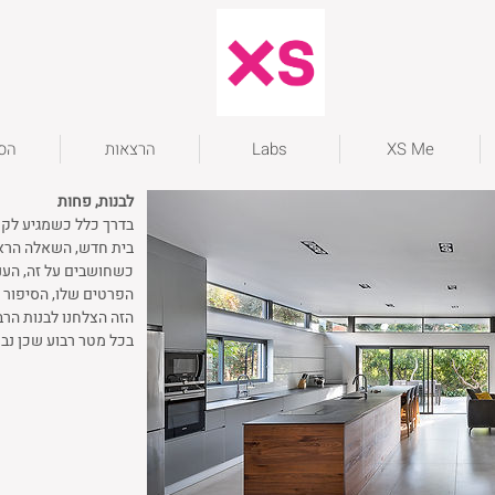
XS Me
Labs
הרצאות
הסט
לבנות, פחות
בדרך כלל כשמגיע לקוח
בית חדש, השאלה הראש
כשחושבים על זה, העני
הפרטים שלו, הסיפור 
הזה הצלחנו לבנות הרב
בכל מטר רבוע שכן נבנ