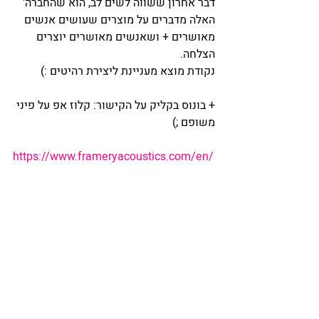
דבר אחרון ששווה לשים לב, הוא שהחברה' 
האלה מדברים על מוצרים שעושים אנשים 
מאושרים + ושאנשים מאושרים יוצרים 
הצלחה. 
נקודת מוצא מעניינת ליצירת רהיטים :) 
+ בונוס בקליק על הקישור: קלוז אפ על פיני 
משופם ;)
https://www.frameryacoustics.com/en/