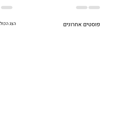
פוסטים אחרונים
הצג הכול