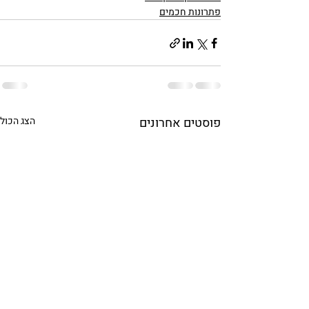
פתרונות חכמים
פוסטים אחרונים
הצג הכול