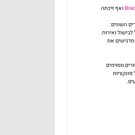
Bra
 ואף זיכתה 
ם השונים:
לבישול ואירוח.
מדגישים את 
רים מסוימים 
פונקציות 