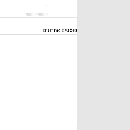
פוסטים אחרונים