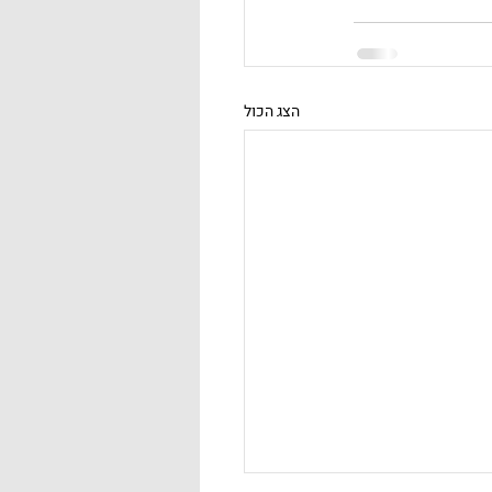
הצג הכול